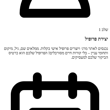
שלב
1
יצירת פרופיל
נכנסים לאתר מרג׳ ויוצרים פרופיל אישי בקלות. ממלאים שם, גיל, מיקום
ותחומי עניין – בלי קורות חיים מסורבלים! הפרופיל שלכם הוא כרטיס
הביקור שלכם למעסיקים.