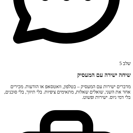
שלב
5
שיחה ישירה עם המעסיק
מדברים ישירות עם המעסיק – בטלפון, וואטסאפ או הודעות. מכירים
אחד את השני, שואלים שאלות, מתאימים ציפיות. בלי תיווך, בלי סוכנים,
בלי דמי גיוס. ישירות ופשוט.