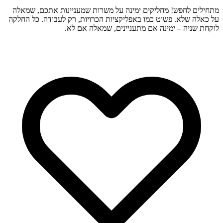
מתחילים לחפש! מחליקים ימינה על משרות שמעניינות אתכם, שמאלה
על כאלה שלא. פשוט כמו באפליקציות הכרויות, רק לעבודה. כל החלקה
לוקחת שניה – ימינה אם מתעניינים, שמאלה אם לא.