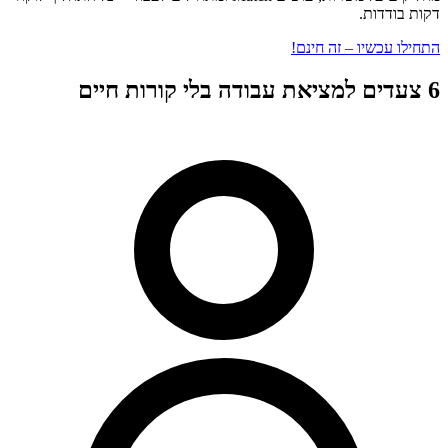
דקות בודדות.
התחילו עכשיו – זה חינם!
6 צעדים למציאת עבודה בלי קורות חיים