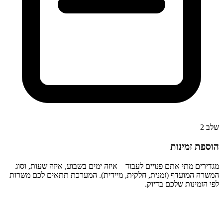
שלב
2
הוספת זמינות
מגדירים מתי אתם פנויים לעבוד – איזה ימים בשבוע, איזה שעות, וסוג
המשרה המועדף (זמנית, חלקית, מיידית). המערכת תתאים לכם משרות
לפי הזמינות שלכם בדיוק.