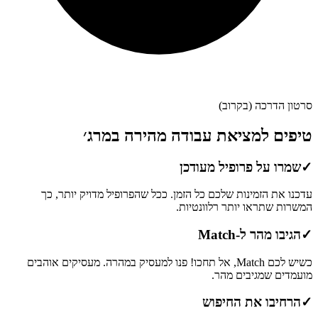
סרטון הדרכה (בקרוב)
טיפים למציאת עבודה מהירה במרג׳
✓
שמרו על פרופיל מעודכן
עדכנו את הזמינות שלכם כל הזמן. ככל שהפרופיל מדויק יותר, כך
המשרות שתראו יותר רלוונטיות.
✓
הגיבו מהר ל-Match
כשיש לכם Match, אל תחכו! פנו למעסיק במהרה. מעסיקים אוהבים
מועמדים שמגיבים מהר.
✓
הרחיבו את החיפוש