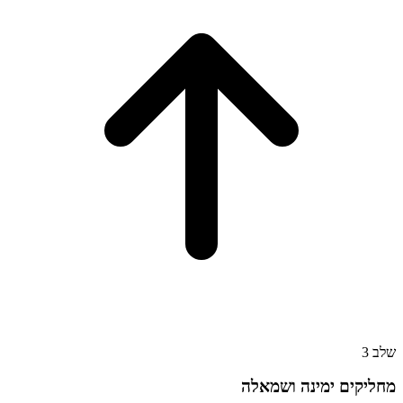
שלב
3
מחליקים ימינה ושמאלה