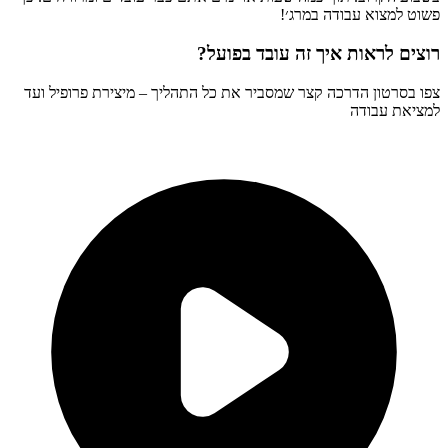
פשוט למצוא עבודה במרג׳!
רוצים לראות איך זה עובד בפועל?
צפו בסרטון הדרכה קצר שמסביר את כל התהליך – מיצירת פרופיל ועד
למציאת עבודה