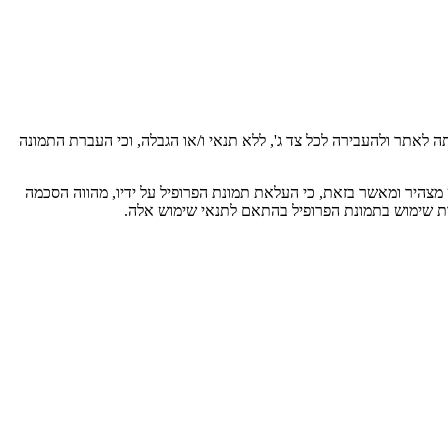
אתר ולהעבירה לכל צד ג', ללא תנאי ו/או הגבלה, וכי העברת התמונה
היר ומאשר בזאת, כי העלאת תמונת הפרופיל על ידיו, מהווה הסכמה
ת שימוש בתמונת הפרופיל בהתאם לתנאי שימוש אלה.