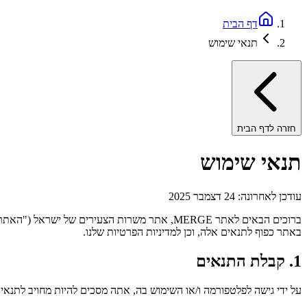
דף הבית
תנאי שימוש
חזרה לדף הבית
תנאי שימוש
עודכן לאחרונה: 24 דצמבר 2025
באתר כפוף לתנאים אלה, וכן למדיניות הפרטיות שלנו.
1. קבלת התנאים
על ידי גישה לפלטפורמה ו/או השימוש בה, אתה מסכים להיות מחויב לתנ