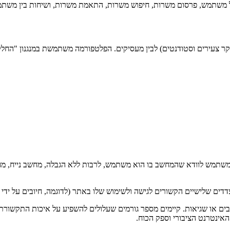
יל משתמש, פרסום משרות, חיפוש משרות, התאמת משרות, ושיחות בין משתמ
משתמש לוודא שהמחשב בו הוא משתמש, לרבות ללא הגבלה, מחשב נייח, מחשב
ם שלישיים הקשורים לגישה ולשימוש שלו באתר (לדוגמה, חיובים על ידי ספקי
ים או שגיאות. קיימים מספר גורמים שעלולים להשפיע על איכות התקשורת
אינטרנט הציבורי וספק הכוח.