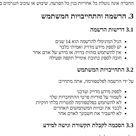
החברה אינה נוטלת כל אחריות בגין כל הפרעה, שיבוש או עיכוב הנגרמים 
3. הרשמה והתחייבויות המשתמש
3.1 דרישות הרשמה
הגיל המינימלי להרשמה הוא 14 שנים
יש לספק מידע מדויק ואמיתי בלבד
אין להשתמש בזהות בדויה או מידע של אדם אחר
חובה לספק כתובת אימייל תקפה ופעילה
3.2 התחייבויות המשתמש
על ידי הרשמה לפלטפורמה, אתה מתחייב:
לספק מידע מדויק ועדכני
לשמור על סודיות פרטי ההתחברות שלך
לא להשתמש בפלטפורמה למטרות בלתי חוקיות
לכבד את זכויות המשתמשים האחרים
לא להעביר את חשבונך לאדם אחר
3.3 הסכמה לקבלת תקשורת וגישה למידע