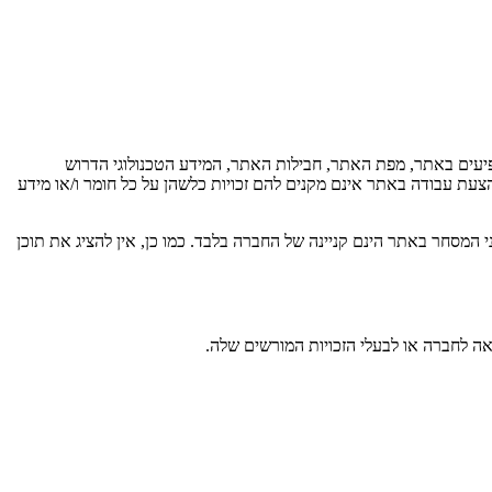
ופיעים באתר, מפת האתר, חבילות האתר, המידע הטכנולוגי הדרוש
צעת עבודה באתר אינם מקנים להם זכויות כלשהן על כל חומר ו/או מידע
 המסחר באתר הינם קניינה של החברה בלבד. כמו כן, אין להציג את תוכן
לאה לחברה או לבעלי הזכויות המורשים שלה.