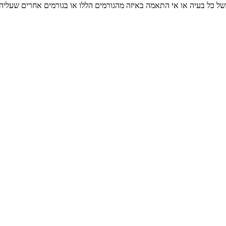
בשל כל בעיה או אי התאמה באיזה מהגורמים הללו או בגורמים אחרים שעלי