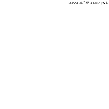
הם אין לחברה שליטה עליהם.