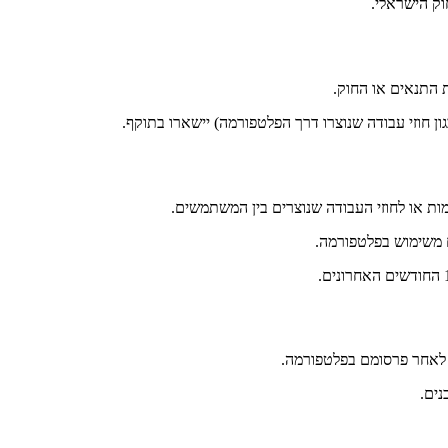
וק הישראלי.
התנאים או החוק.
ן חוזי עבודה שנוצרו דרך הפלטפורמה) יישארו בתוקף.
 או לחוזי העבודה שנוצרים בין המשתמשים.
ם משימוש בפלטפורמה.
ים.