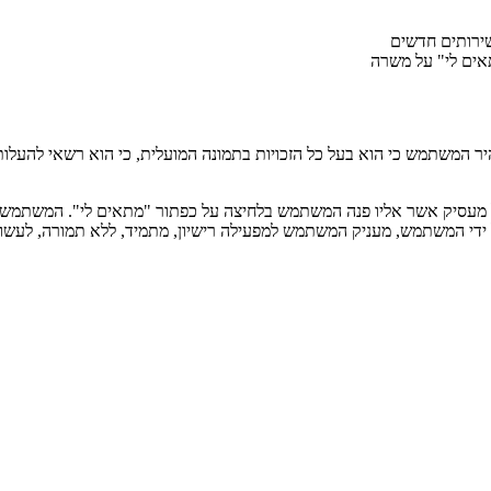
שירותים חדשים
אים לי" על משרה
שתמש כי הוא בעל כל הזכויות בתמונה המועלית, כי הוא רשאי להעלותה ל
מעסיק אשר אליו פנה המשתמש בלחיצה על כפתור "מתאים לי". המשתמש מצ
ידי המשתמש, מעניק המשתמש למפעילה רישיון, מתמיד, ללא תמורה, לעשו