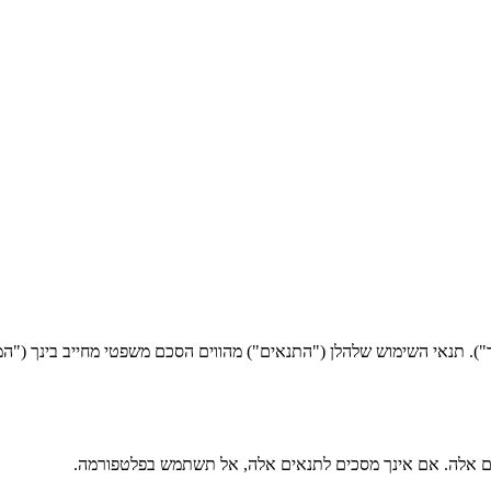
אים אלה. אם אינך מסכים לתנאים אלה, אל תשתמש בפלטפורמה.