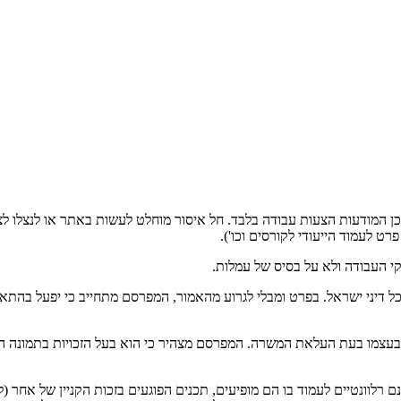
ן המודעות הצעות עבודה בלבד. חל איסור מוחלט לעשות באתר או לנצלו לצור
ט לעמוד הייעודי לקורסים וכו').
 העבודה ולא על בסיס של עמלות.
ו בעת העלאת המשרה. המפרסם מצהיר כי הוא בעל הזכויות בתמונה המוע
נטיים לעמוד בו הם מופיעים, תכנים הפוגעים בזכות הקניין של אחר (לרבות